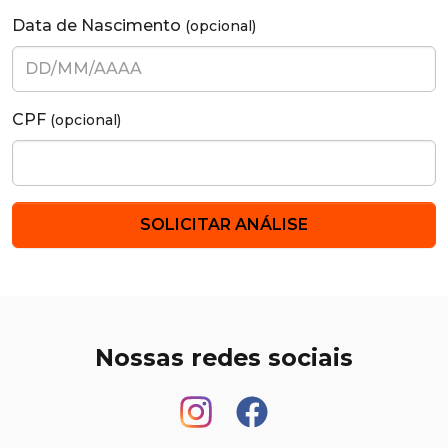
Data de Nascimento
(opcional)
CPF
(opcional)
SOLICITAR ANÁLISE
Nossas redes sociais