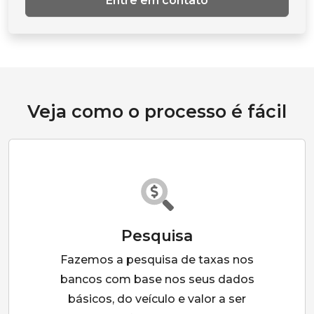
Entre em contato
Veja como o processo é fácil
Pesquisa
Fazemos a pesquisa de taxas nos
bancos com base nos seus dados
básicos, do veículo e valor a ser