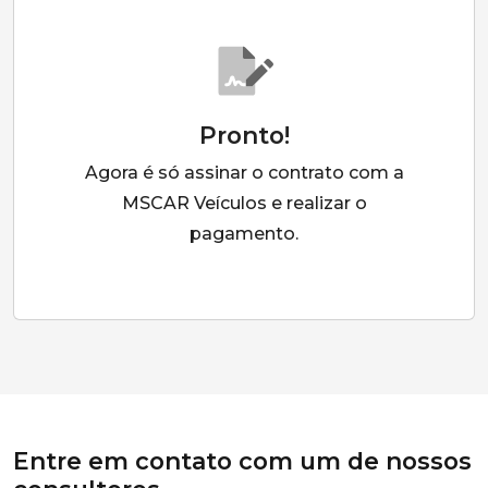
Pronto!
Agora é só assinar o contrato com a
MSCAR Veículos e realizar o
pagamento.
Entre em contato com um de nossos