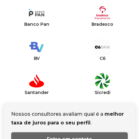
Banco Pan
Bradesco
BV
C6
Santander
Sicredi
Nossos consultores avaliam qual é a
melhor
taxa de juros para o seu perfil
.