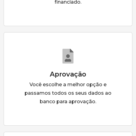
financiado.
Aprovação
Você escolhe a melhor opção e
passamos todos os seus dados ao
banco para aprovação.