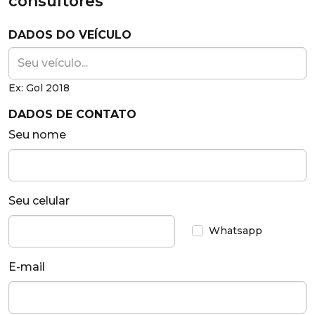
consultores
DADOS DO VEÍCULO
Ex: Gol 2018
DADOS DE CONTATO
Seu nome
Seu celular
Whatsapp
E-mail