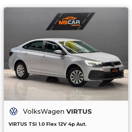
VolksWagen
VIRTUS
VIRTUS TSI 1.0 Flex 12V 4p Aut.