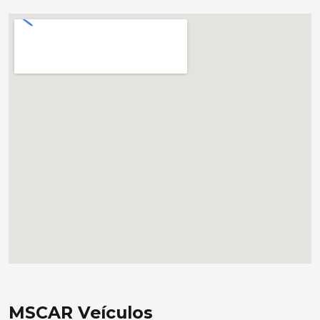
MSCAR Veículos