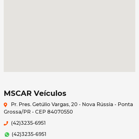
MSCAR Veículos
Pr. Pres. Getúlio Vargas, 20 - Nova Rússia - Ponta
Grossa/PR - CEP 84070550
(42)3235-6951
(42)3235-6951