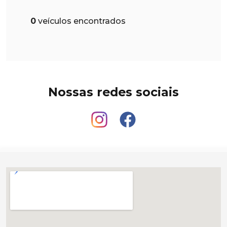
0
veículos encontrados
Nossas redes sociais