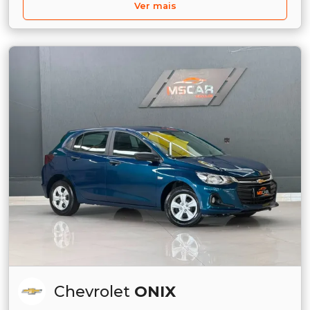
Ver mais
Chevrolet
ONIX