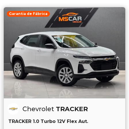
Garantia de Fábrica
Chevrolet
TRACKER
TRACKER 1.0 Turbo 12V Flex Aut.