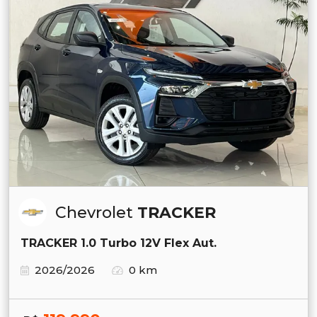
Chevrolet
TRACKER
TRACKER 1.0 Turbo 12V Flex Aut.
2026/2026
0 km