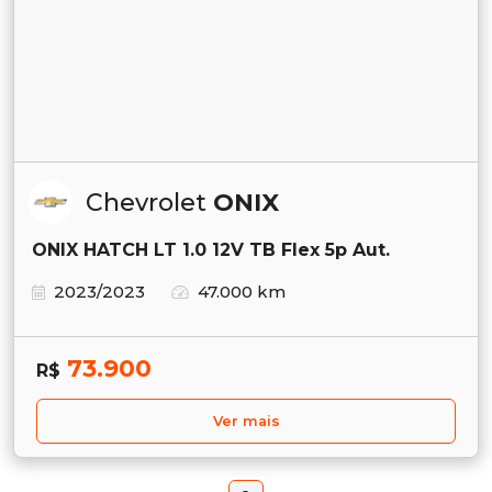
Chevrolet
ONIX
ONIX HATCH LT 1.0 12V TB Flex 5p Aut.
2023/2023
47.000 km
73.900
R$
Ver mais