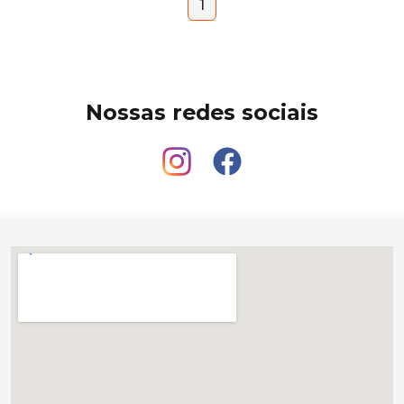
1
Nossas redes sociais