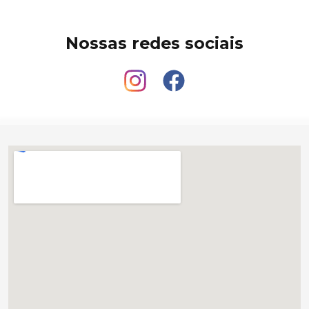
Nossas redes sociais