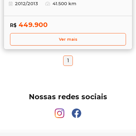
2012/2013
41.500 km
449.900
R$
Ver mais
1
Nossas redes sociais