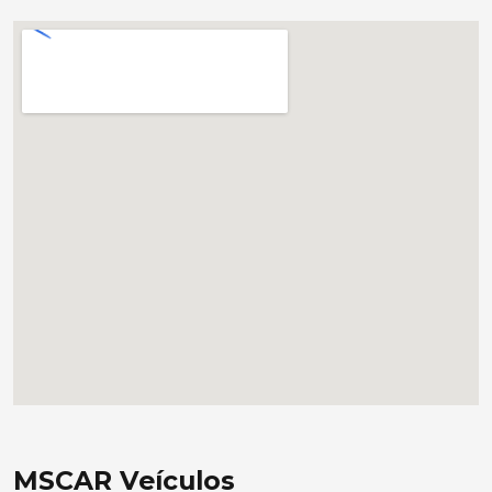
MSCAR Veículos