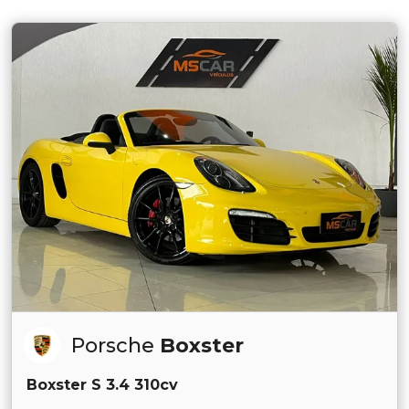
Porsche
Boxster
Boxster S 3.4 310cv