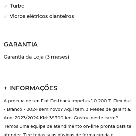
Turbo
Vidros elétricos dianteiros
GARANTIA
Garantia da Loja (3 meses)
+ INFORMAÇÕES
A procura de um Fiat Fastback Impetus 1.0 200 T. Flex Aut
- Branco - 2024 seminovo? Aqui tem. 3 Meses de garantia.
Ano: 2023/2024 KM: 39300 km. Gostou deste carro?
Temos uma equipe de atendimento on-line pronta para te
atender. Tire todas suas dúvidas de forma rápida e