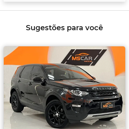
Sugestões para você