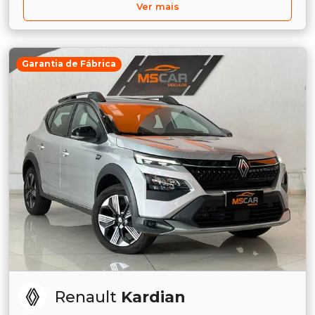
Ver mais
Garantia de Fábrica
Renault
Kardian