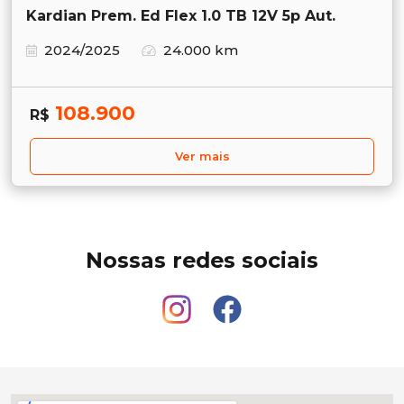
Kardian Prem. Ed Flex 1.0 TB 12V 5p Aut.
2024/2025
24.000 km
108.900
R$
Ver mais
Nossas redes sociais