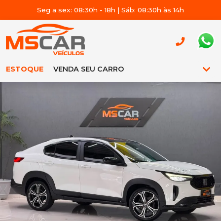
Seg a sex: 08:30h - 18h | Sáb: 08:30h às 14h
ESTOQUE
VENDA SEU CARRO