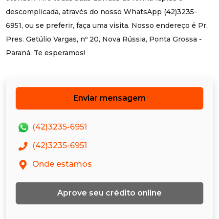
descomplicada, através do nosso WhatsApp (42)3235-
6951, ou se preferir, faça uma visita. Nosso endereço é Pr.
Pres. Getúlio Vargas, nº 20, Nova Rússia, Ponta Grossa -
Paraná. Te esperamos!
Enviar mensagem
(42)3235-6951
(42)3235-6951
Onde estamos
Aprove seu crédito online